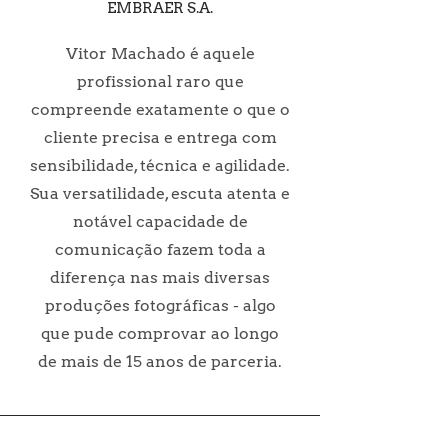
EMBRAER S.A.
Vitor Machado é aquele
profissional raro que
compreende exatamente o que o
cliente precisa e entrega com
sensibilidade, técnica e agilidade.
Sua versatilidade, escuta atenta e
notável capacidade de
comunicação fazem toda a
diferença nas mais diversas
produções fotográficas - algo
que pude comprovar ao longo
de mais de 15 anos de parceria.