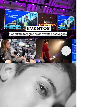
EVENTOS
Cobertura fotográfica de eventos e ativações.