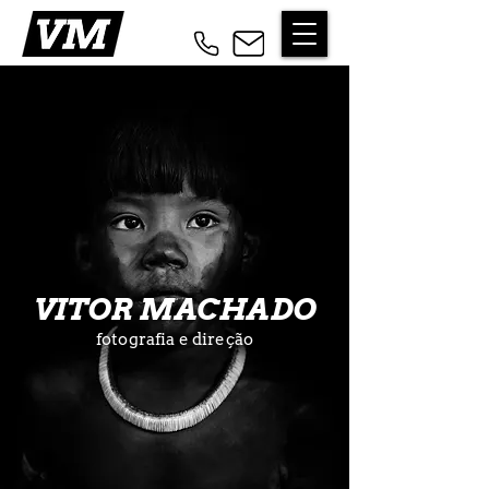
VITOR MACHADO
fotografia e direção