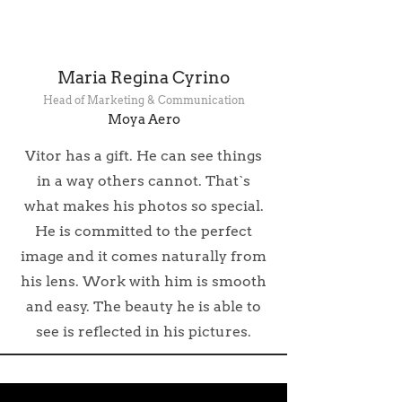
Maria Regina Cyrino
Head of Marketing & Communication
Moya Aero
Vitor has a gift. He can see things
in a way others cannot. That`s
what makes his photos so special.
He is committed to the perfect
image and it comes naturally from
his lens. Work with him is smooth
and easy. The beauty he is able to
see is reflected in his pictures.